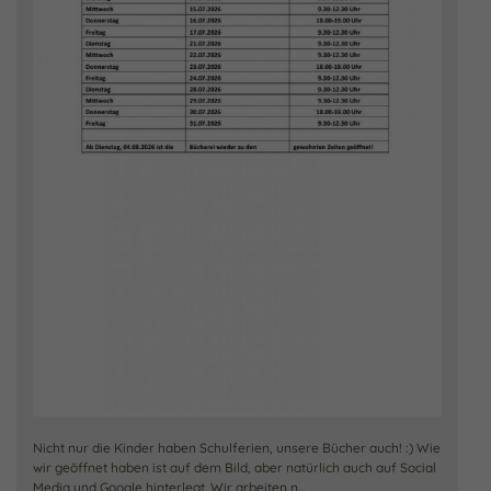
Nicht nur die Kinder haben Schulferien, unsere Bücher auch! :) Wie
wir geöffnet haben ist auf dem Bild, aber natürlich auch auf Social
Media und Google hinterlegt. Wir arbeiten n...