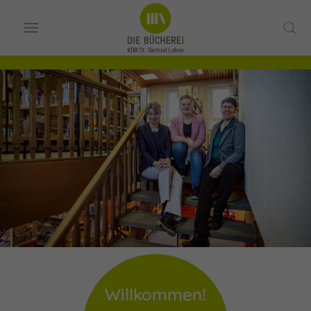
Willkommen!