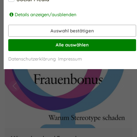
Details anzeigen/ausblenden
Auswahl bestätigen
Alle auswählen
Datenschutzerklärung
Impressum