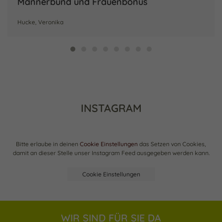
Männerbund und Frauenbonus
Hucke, Veronika
INSTAGRAM
Bitte erlaube in deinen
Cookie Einstellungen
das Setzen von Cookies,
damit an dieser Stelle unser Instagram Feed ausgegeben werden kann.
Cookie Einstellungen
WIR SIND FÜR SIE DA