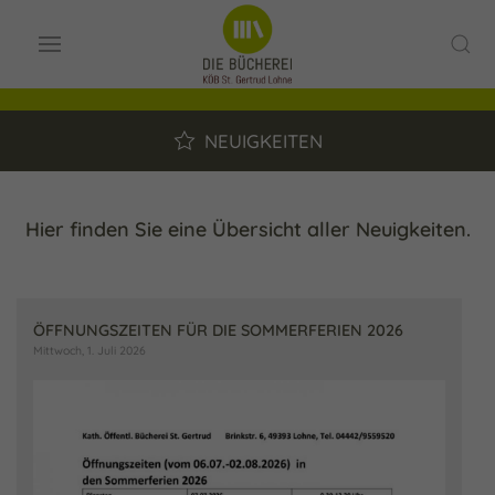
NEUIGKEITEN
Hier finden Sie eine Übersicht aller Neuigkeiten.
ÖFFNUNGSZEITEN FÜR DIE SOMMERFERIEN 2026
Mittwoch, 1. Juli 2026