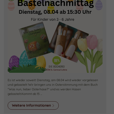
Es ist wieder soweit! Dienstag, am 08.04 wird wieder vorgelesen
und gebastelt !Wir bringen uns in Osterstimmung mit dem Buch
"Was nun, lieber Osterhase?" und es werden Hasen
gebastelt.Kommt ab 15 ...
Weitere Informationen