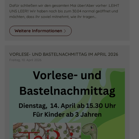
Dafür schließen wir den gesamten Mai über!Aber vorher :LEIHT
UNS LEER!! Wir haben noch bis zum 30.04 normal geöffnet und
möchten, dass ihr soviel mitnehmt, wie ihr tragen...
Weitere Informationen
VORLESE- UND BASTELNACHMITTAG IM APRIL 2026
Freitag, 10. April 2026