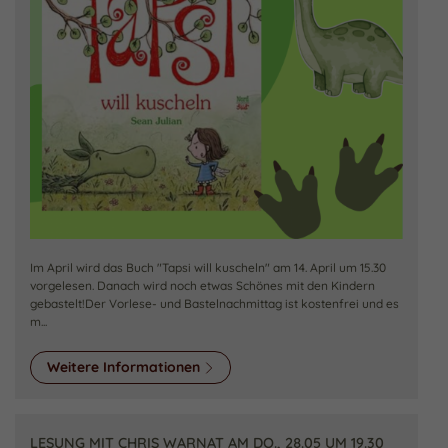
Im April wird das Buch "Tapsi will kuscheln" am 14. April um 15.30
vorgelesen. Danach wird noch etwas Schönes mit den Kindern
gebastelt!Der Vorlese- und Bastelnachmittag ist kostenfrei und es
m...
Weitere Informationen
LESUNG MIT CHRIS WARNAT AM DO., 28.05 UM 19.30