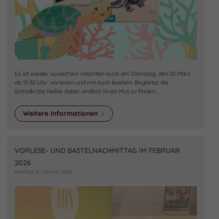
Es ist wieder soweit!Wir möchten euch am Dienstag, den 10 März
ab 15.30 Uhr vorlesen und mit euch basteln. Begleitet die
Schildkröte Nellie dabei, endlich ihren Mut zu finden....
Weitere Informationen
VORLESE- UND BASTELNACHMITTAG IM FEBRUAR
2026
Montag, 9. Februar 2026