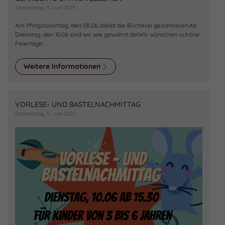
Donnerstag, 5. Juni 2025
Am Pfingstsonntag, den 08.06. bleibt die Bücherei geschlossen.Ab
Dienstag, den 10.06 sind wir wie gewohnt da!Wir wünschen schöne
Feiertage!...
Weitere Informationen
VORLESE- UND BASTELNACHMITTAG
Donnerstag, 5. Juni 2025