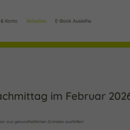
 & Konto
Aktuelles
E-Book Ausleihe
achmittag im Februar 202
ar aus gesundheitlichen Gründen ausfallen!