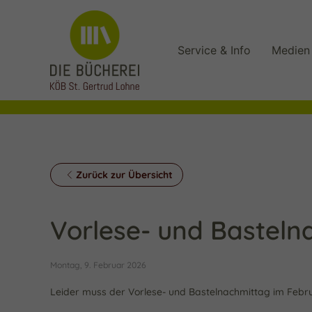
Service & Info
Medien
Zurück zur Übersicht
Vorlese- und Basteln
Montag, 9. Februar 2026
Leider muss der Vorlese- und Bastelnachmittag im Febru