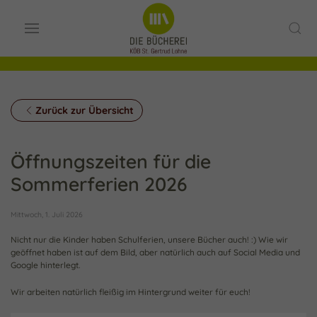
Zurück zur Übersicht
Öffnungszeiten für die
Sommerferien 2026
Mittwoch, 1. Juli 2026
Nicht nur die Kinder haben Schulferien, unsere Bücher auch! :) Wie wir
geöffnet haben ist auf dem Bild, aber natürlich auch auf Social Media und
Google hinterlegt.
Wir arbeiten natürlich fleißig im Hintergrund weiter für euch!